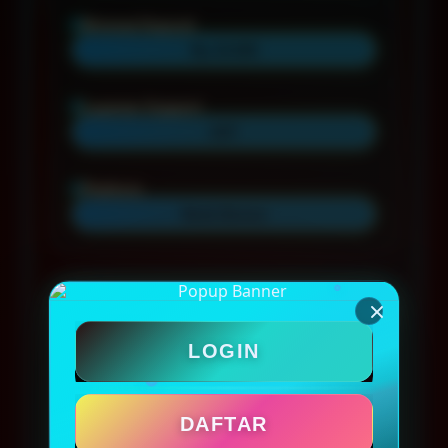
Minimal Deposit
Rp 10.000
Layanan Support
24/7
Platform
Multi-Device
PENAWARAN SPESIAL
LOGIN
BONUS NEW MEMBER 10%
Minimal Deposit Rp 10.000
DAFTAR